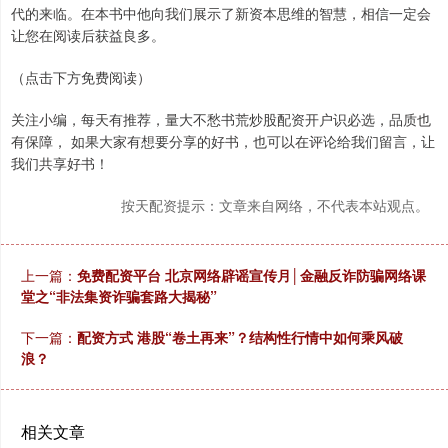
代的来临。在本书中他向我们展示了新资本思维的智慧，相信一定会
让您在阅读后获益良多。
（点击下方免费阅读）
关注小编，每天有推荐，量大不愁书荒炒股配资开户识必选，品质也
有保障， 如果大家有想要分享的好书，也可以在评论给我们留言，让
我们共享好书！
按天配资提示：文章来自网络，不代表本站观点。
上一篇：
免费配资平台 北京网络辟谣宣传月│金融反诈防骗网络课
堂之“非法集资诈骗套路大揭秘”
下一篇：
配资方式 港股“卷土再来”？结构性行情中如何乘风破
浪？
相关文章