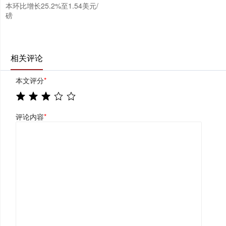
本环比增长25.2%至1.54美元/
磅
相关评论
本文评分
*
评论内容
*