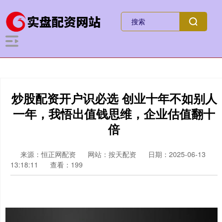
炒股配资开户识必选 创业十年不如别人
一年，我悟出值钱思维，企业估值翻十
倍
来源：恒正网配资
网站：按天配资
日期：2025-06-13
13:18:11
查看：199